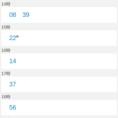
14時
08
39
8分はつ
39分はつ
15時
22
神
16時
14
14分はつ
17時
37
37分はつ
18時
56
56分はつ