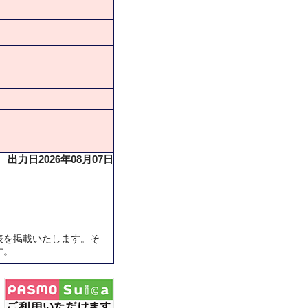
出力日2026年08月07日
表を掲載いたします。そ
す。