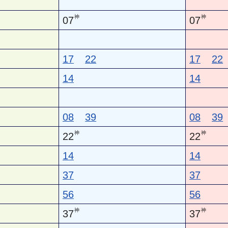
神
神
07
07
17
22
17
22
14
14
08
39
08
39
神
神
22
22
14
14
37
37
56
56
神
神
37
37