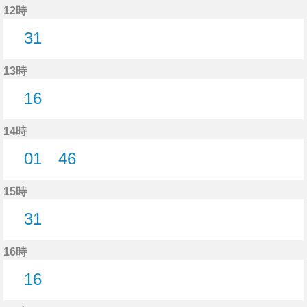
12時
31
31分はつ
13時
16
16分はつ
14時
01
46
1分はつ
46分はつ
15時
31
31分はつ
16時
16
16分はつ