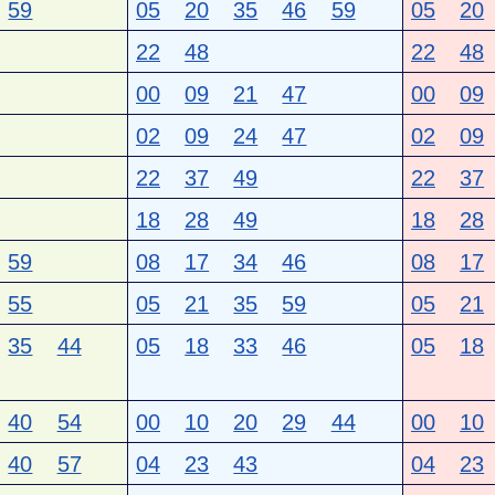
59
05
20
35
46
59
05
20
22
48
22
48
00
09
21
47
00
09
02
09
24
47
02
09
22
37
49
22
37
18
28
49
18
28
59
08
17
34
46
08
17
55
05
21
35
59
05
21
35
44
05
18
33
46
05
18
40
54
00
10
20
29
44
00
10
40
57
04
23
43
04
23