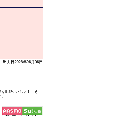
出力日2026年08月08日
表を掲載いたします。そ
す。