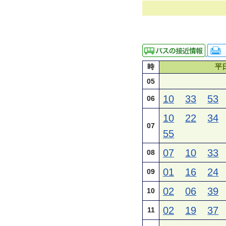
時
平
05
10
33
53
06
10
22
34
07
55
07
10
33
08
01
16
24
09
02
06
39
10
02
19
37
11