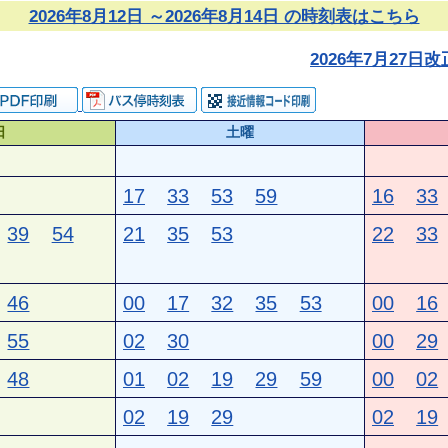
2026年8月12日 ～2026年8月14日 の時刻表はこちら
2026年7月27
日
土曜
17
33
53
59
16
33
39
54
21
35
53
22
33
46
00
17
32
35
53
00
16
55
02
30
00
29
48
01
02
19
29
59
00
02
02
19
29
02
19