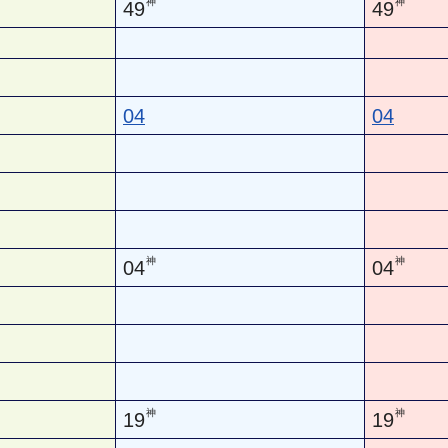
神
神
49
49
04
04
神
神
04
04
神
神
19
19