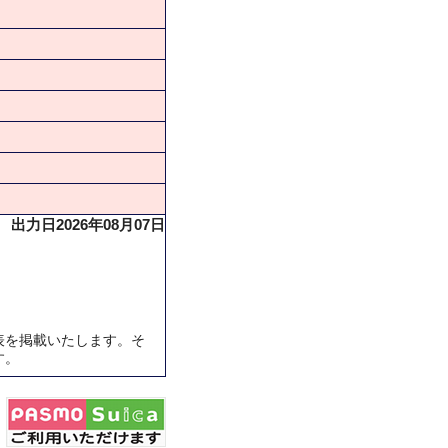
出力日2026年08月07日
表を掲載いたします。そ
す。