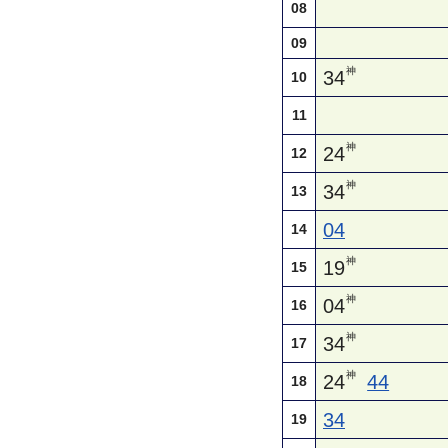
08
09
神
34
10
11
神
24
12
神
34
13
04
14
神
19
15
神
04
16
神
34
17
神
24
44
18
34
19