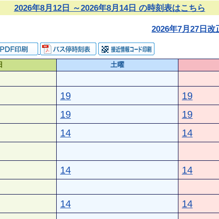
2026年8月12日 ～2026年8月14日 の時刻表はこちら
2026年7月27
日
土曜
19
19
19
19
14
14
14
14
14
14