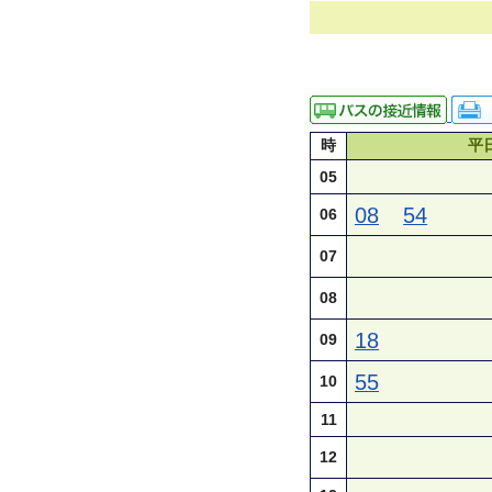
時
平
05
08
54
06
07
08
18
09
55
10
11
12