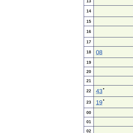
13
14
15
16
17
08
18
19
20
21
●
43
22
●
19
23
00
01
02