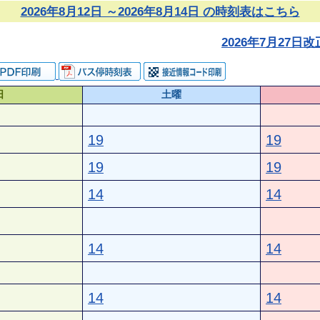
2026年8月12日 ～2026年8月14日 の時刻表はこちら
2026年7月27
日
土曜
19
19
19
19
14
14
14
14
14
14