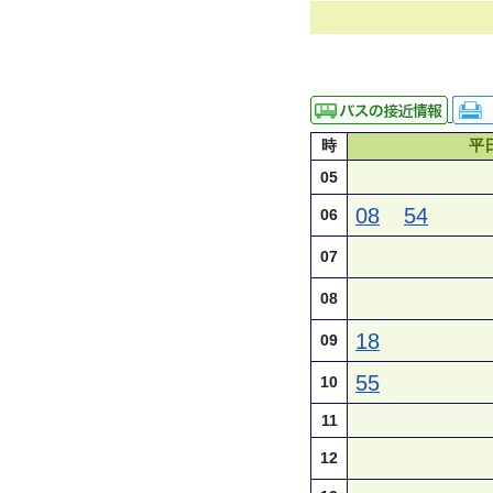
時
平
05
08
54
06
07
08
18
09
55
10
11
12