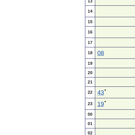
13
14
15
16
17
08
18
19
20
21
●
43
22
●
19
23
00
01
02