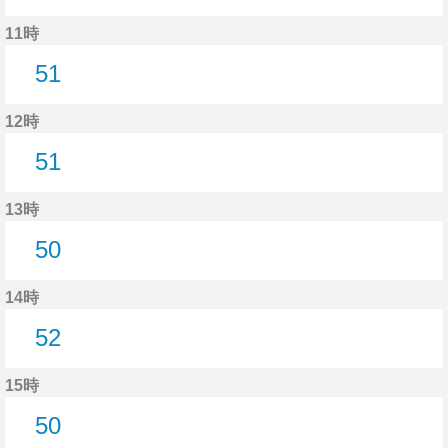
51分はつ
11時
51
51分はつ
12時
51
51分はつ
13時
50
50分はつ
14時
52
52分はつ
15時
50