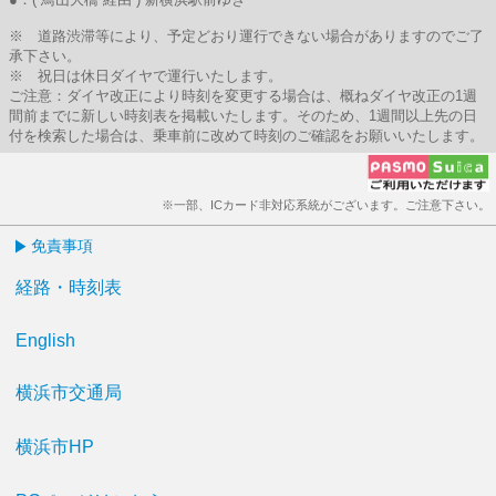
※ 道路渋滞等により、予定どおり運行できない場合がありますのでご了
承下さい。
※ 祝日は休日ダイヤで運行いたします。
ご注意：ダイヤ改正により時刻を変更する場合は、概ねダイヤ改正の1週
間前までに新しい時刻表を掲載いたします。そのため、1週間以上先の日
付を検索した場合は、乗車前に改めて時刻のご確認をお願いいたします。
※一部、ICカード非対応系統がございます。ご注意下さい。
免責事項
経路・時刻表
English
横浜市交通局
横浜市HP