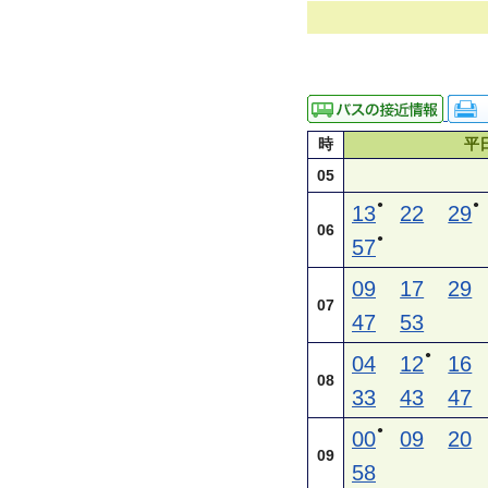
時
平
05
●
●
13
22
29
06
●
57
09
17
29
07
47
53
●
04
12
16
08
33
43
47
●
00
09
20
09
58