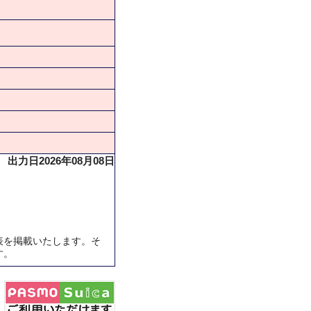
出力日2026年08月08日
表を掲載いたします。そ
す。