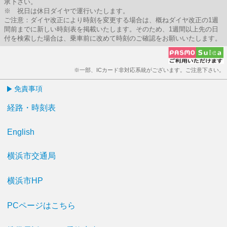
承下さい。
※ 祝日は休日ダイヤで運行いたします。
ご注意：ダイヤ改正により時刻を変更する場合は、概ねダイヤ改正の1週
間前までに新しい時刻表を掲載いたします。そのため、1週間以上先の日
付を検索した場合は、乗車前に改めて時刻のご確認をお願いいたします。
※一部、ICカード非対応系統がございます。ご注意下さい。
免責事項
経路・時刻表
English
横浜市交通局
横浜市HP
PCページはこちら