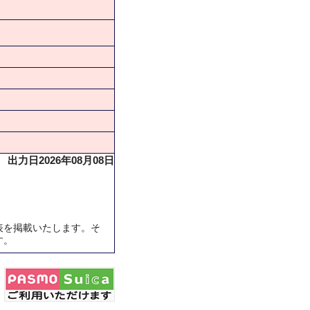
出力日2026年08月08日
表を掲載いたします。そ
す。