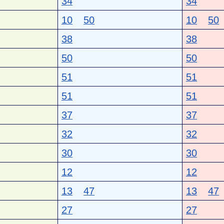
34
34
10
50
10
50
38
38
50
50
51
51
51
51
37
37
32
32
30
30
12
12
13
47
13
47
27
27