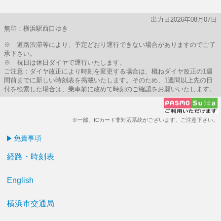
出力日2026年08月07日
無印：横浜駅西口ゆき
※ 道路渋滞等により、予定どおり運行できない場合がありますのでご了
承下さい。
※ 祝日は休日ダイヤで運行いたします。
ご注意：ダイヤ改正により時刻を変更する場合は、概ねダイヤ改正の1週
間前までに新しい時刻表を掲載いたします。そのため、1週間以上先の日
付を検索した場合は、乗車前に改めて時刻のご確認をお願いいたします。
※一部、ICカード非対応系統がございます。ご注意下さい。
免責事項
経路・時刻表
English
横浜市交通局