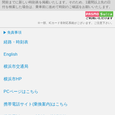
間前までに新しい時刻表を掲載いたします。そのため、1週間以上先の日
付を検索した場合は、乗車前に改めて時刻のご確認をお願いいたします。
※一部、ICカード非対応系統がございます。ご注意下さい。
免責事項
経路・時刻表
English
横浜市交通局
横浜市HP
PCページはこちら
携帯電話サイト(乗換案内)はこちら