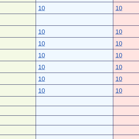
10
10
10
10
10
10
10
10
10
10
10
10
10
10