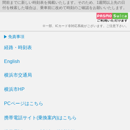
間前までに新しい時刻表を掲載いたします。そのため、1週間以上先の日
付を検索した場合は、乗車前に改めて時刻のご確認をお願いいたします。
※一部、ICカード非対応系統がございます。ご注意下さい。
免責事項
経路・時刻表
English
横浜市交通局
横浜市HP
PCページはこちら
携帯電話サイト(乗換案内)はこちら