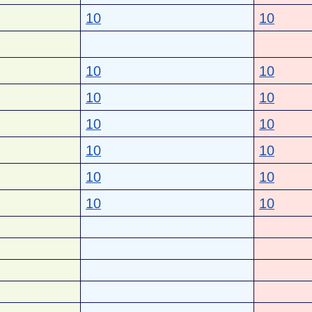
10
10
10
10
10
10
10
10
10
10
10
10
10
10