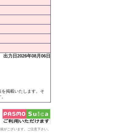
出力日2026年08月06日
表を掲載いたします。そ
す。
系統がございます。ご注意下さい。