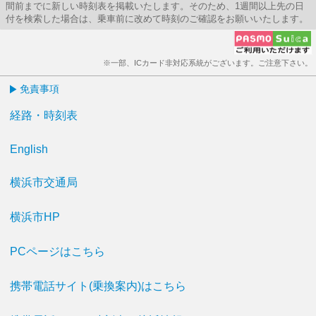
間前までに新しい時刻表を掲載いたします。そのため、1週間以上先の日
付を検索した場合は、乗車前に改めて時刻のご確認をお願いいたします。
※一部、ICカード非対応系統がございます。ご注意下さい。
免責事項
経路・時刻表
English
横浜市交通局
横浜市HP
PCページはこちら
携帯電話サイト(乗換案内)はこちら