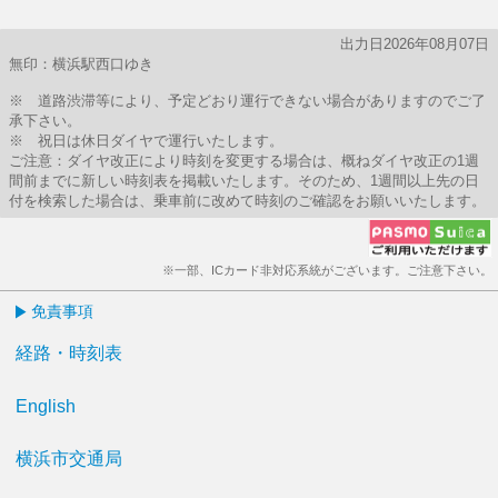
出力日2026年08月07日
無印：横浜駅西口ゆき
※ 道路渋滞等により、予定どおり運行できない場合がありますのでご了
承下さい。
※ 祝日は休日ダイヤで運行いたします。
ご注意：ダイヤ改正により時刻を変更する場合は、概ねダイヤ改正の1週
間前までに新しい時刻表を掲載いたします。そのため、1週間以上先の日
付を検索した場合は、乗車前に改めて時刻のご確認をお願いいたします。
※一部、ICカード非対応系統がございます。ご注意下さい。
免責事項
経路・時刻表
English
横浜市交通局