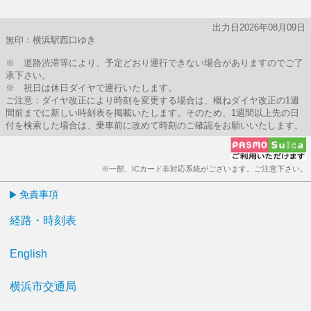
出力日2026年08月09日
無印：横浜駅西口ゆき
※ 道路渋滞等により、予定どおり運行できない場合がありますのでご了
承下さい。
※ 祝日は休日ダイヤで運行いたします。
ご注意：ダイヤ改正により時刻を変更する場合は、概ねダイヤ改正の1週
間前までに新しい時刻表を掲載いたします。そのため、1週間以上先の日
付を検索した場合は、乗車前に改めて時刻のご確認をお願いいたします。
※一部、ICカード非対応系統がございます。ご注意下さい。
免責事項
経路・時刻表
English
横浜市交通局