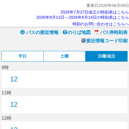
乗車日2026年08月09日
2026年7月27日改正の時刻表はこちら
2026年8月12日～2026年8月14日の時刻表はこちら
時刻のお問い合わせはこちらへ
バスの接近情報
のりば地図
バス停時刻表
接近情報コード印刷
平日
土曜
日曜/祝日
9時
12
12分はつ
11時
12
12分はつ
12時