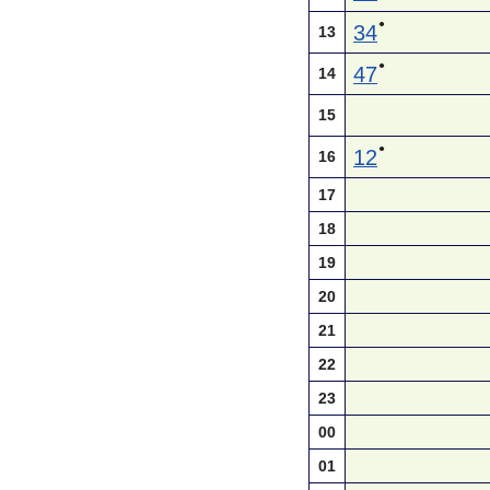
●
34
13
●
47
14
15
●
12
16
17
18
19
20
21
22
23
00
01