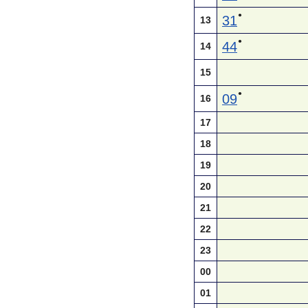
●
31
13
●
44
14
15
●
09
16
17
18
19
20
21
22
23
00
01