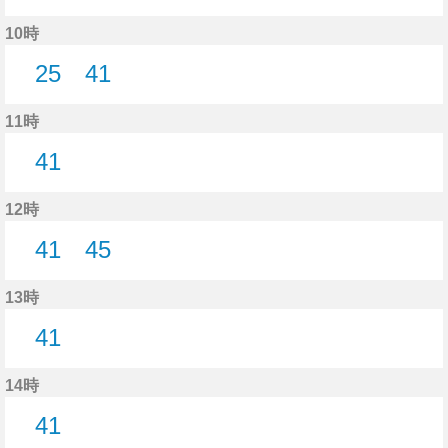
14分はつ
44分はつ
10時
25
41
25分はつ
41分はつ
11時
41
41分はつ
12時
41
45
41分はつ
45分はつ
13時
41
41分はつ
14時
41