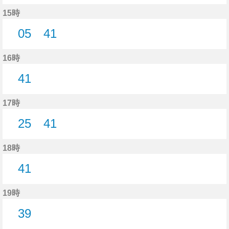
41分はつ
15時
05
41
5分はつ
41分はつ
16時
41
41分はつ
17時
25
41
25分はつ
41分はつ
18時
41
41分はつ
19時
39
39分はつ