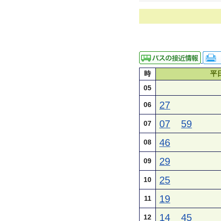
時
平
05
27
06
07
59
07
46
08
29
09
25
10
19
11
14
45
12