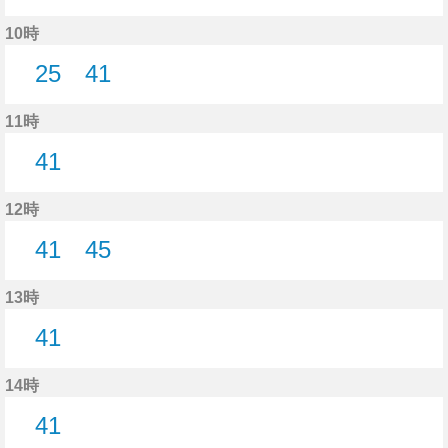
16分はつ
44分はつ
10時
25
41
25分はつ
41分はつ
11時
41
41分はつ
12時
41
45
41分はつ
45分はつ
13時
41
41分はつ
14時
41