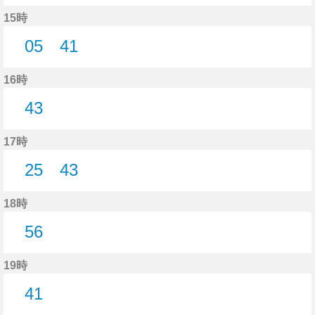
41分はつ
15時
05
41
5分はつ
41分はつ
16時
43
43分はつ
17時
25
43
25分はつ
43分はつ
18時
56
56分はつ
19時
41
41分はつ