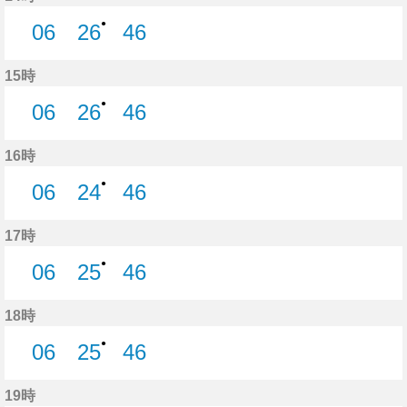
●
06
26
46
6分はつ
26分はつ
46分はつ
15時
●
06
26
46
6分はつ
26分はつ
46分はつ
16時
●
06
24
46
6分はつ
24分はつ
46分はつ
17時
●
06
25
46
6分はつ
25分はつ
46分はつ
18時
●
06
25
46
6分はつ
25分はつ
46分はつ
19時