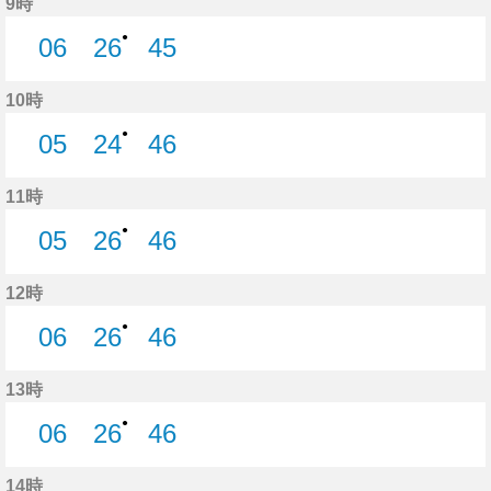
9時
●
06
26
45
6分はつ
26分はつ
45分はつ
10時
●
05
24
46
5分はつ
24分はつ
46分はつ
11時
●
05
26
46
5分はつ
26分はつ
46分はつ
12時
●
06
26
46
6分はつ
26分はつ
46分はつ
13時
●
06
26
46
6分はつ
26分はつ
46分はつ
14時