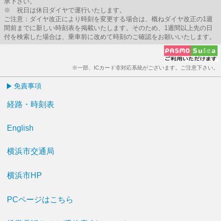
承下さい。
※ 祝日は休日ダイヤで運行いたします。
ご注意：ダイヤ改正により時刻を変更する場合は、概ねダイヤ改正の1週
間前までに新しい時刻表を掲載いたします。そのため、1週間以上先の日
付を検索した場合は、乗車前に改めて時刻のご確認をお願いいたします。
※一部、ICカード非対応系統がございます。ご注意下さい。
免責事項
経路・時刻表
English
横浜市交通局
横浜市HP
PCページはこちら