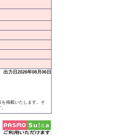
出力日2026年08月06日
表を掲載いたします。そ
す。