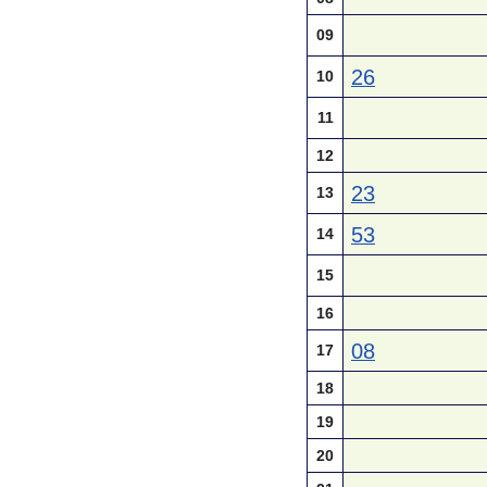
09
26
10
11
12
23
13
53
14
15
16
08
17
18
19
20