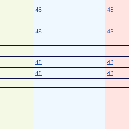
48
48
48
48
48
48
48
48