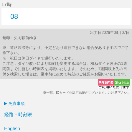
17時
08
8分はつ
出力日2026年08月07日
無印：矢向駅前ゆき
※ 道路渋滞等により、予定どおり運行できない場合がありますのでご了
承下さい。
※ 祝日は休日ダイヤで運行いたします。
ご注意：ダイヤ改正により時刻を変更する場合は、概ねダイヤ改正の1週
間前までに新しい時刻表を掲載いたします。そのため、1週間以上先の日
付を検索した場合は、乗車前に改めて時刻のご確認をお願いいたします。
※一部、ICカード非対応系統がございます。ご注意下さい。
免責事項
経路・時刻表
English