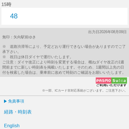
15時
48
48分はつ
出力日2026年08月09日
無印：矢向駅前ゆき
※ 道路渋滞等により、予定どおり運行できない場合がありますのでご了
承下さい。
※ 祝日は休日ダイヤで運行いたします。
ご注意：ダイヤ改正により時刻を変更する場合は、概ねダイヤ改正の1週
間前までに新しい時刻表を掲載いたします。そのため、1週間以上先の日
付を検索した場合は、乗車前に改めて時刻のご確認をお願いいたします。
※一部、ICカード非対応系統がございます。ご注意下さい。
免責事項
経路・時刻表
English