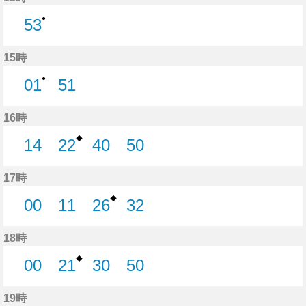
●
53
53分はつ
15時
●
01
51
1分はつ
51分はつ
16時
◆
14
22
40
50
14分はつ
22分はつ
40分はつ
50分はつ
17時
◆
00
11
26
32
0分はつ
11分はつ
26分はつ
32分はつ
18時
◆
00
21
30
50
0分はつ
21分はつ
30分はつ
50分はつ
19時