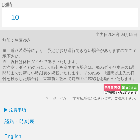
18時
10
10分はつ
出力日2026年08月08日
無印：生麦ゆき
※ 道路渋滞等により、予定どおり運行できない場合がありますのでご了
承下さい。
※ 祝日は休日ダイヤで運行いたします。
ご注意：ダイヤ改正により時刻を変更する場合は、概ねダイヤ改正の1週
間前までに新しい時刻表を掲載いたします。そのため、1週間以上先の日
付を検索した場合は、乗車前に改めて時刻のご確認をお願いいたします。
※一部、ICカード非対応系統がございます。ご注意下さい。
免責事項
経路・時刻表
English