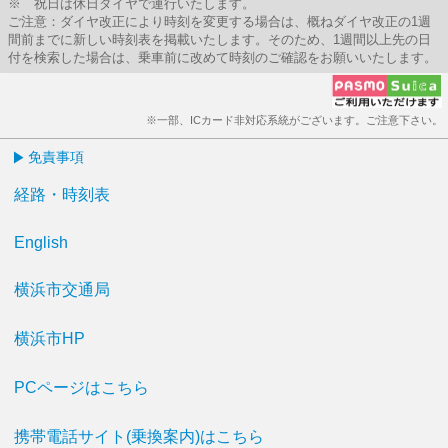
※ 祝日は休日ダイヤで運行いたします。
ご注意：ダイヤ改正により時刻を変更する場合は、概ねダイヤ改正の1週
間前までに新しい時刻表を掲載いたします。そのため、1週間以上先の日
付を検索した場合は、乗車前に改めて時刻のご確認をお願いいたします。
※一部、ICカード非対応系統がございます。ご注意下さい。
免責事項
経路・時刻表
English
横浜市交通局
横浜市HP
PCページはこちら
携帯電話サイト(乗換案内)はこちら