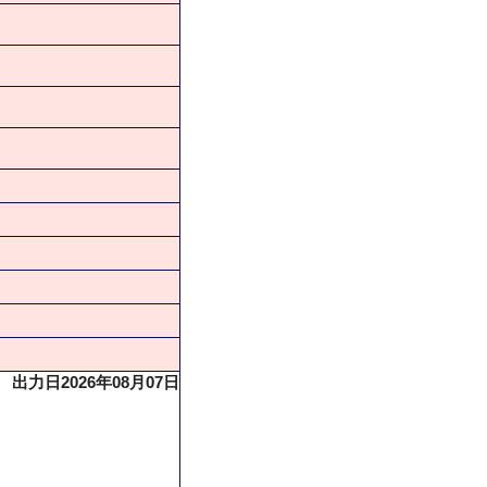
出力日2026年08月07日