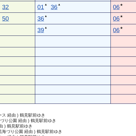
▲
▲
★
32
01
36
06
▲
★
50
36
06
▲
★
39
06
ス 経由 ) 鶴見駅前ゆき
づり公園 経由 ) 鶴見駅前ゆき
由 ) 鶴見駅前ゆき
海づり公園 経由 ) 鶴見駅前ゆき