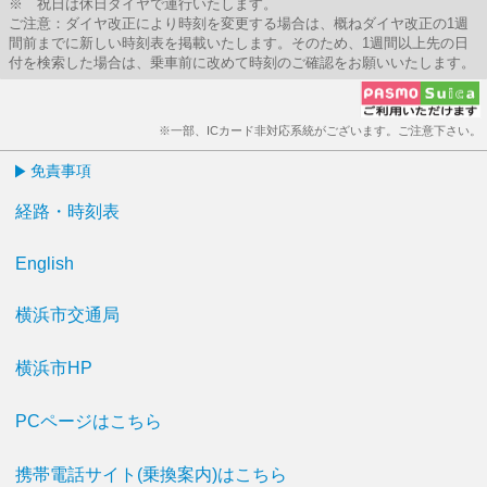
※ 祝日は休日ダイヤで運行いたします。
ご注意：ダイヤ改正により時刻を変更する場合は、概ねダイヤ改正の1週
間前までに新しい時刻表を掲載いたします。そのため、1週間以上先の日
付を検索した場合は、乗車前に改めて時刻のご確認をお願いいたします。
※一部、ICカード非対応系統がございます。ご注意下さい。
免責事項
経路・時刻表
English
横浜市交通局
横浜市HP
PCページはこちら
携帯電話サイト(乗換案内)はこちら