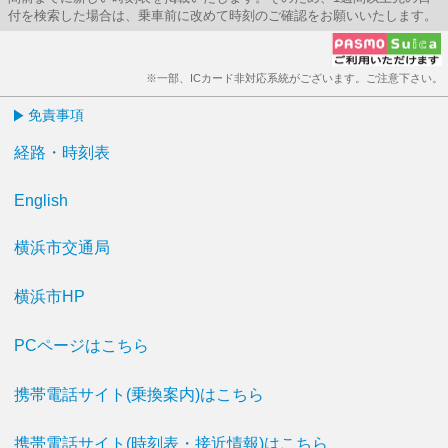
付を検索した場合は、乗車前に改めて時刻のご確認をお願いいたします。
※一部、ICカード非対応系統がございます。ご注意下さい。
免責事項
経路・時刻表
English
横浜市交通局
横浜市HP
PCページはこちら
携帯電話サイト(乗換案内)はこちら
携帯電話サイト(時刻表・接近情報)はこちら