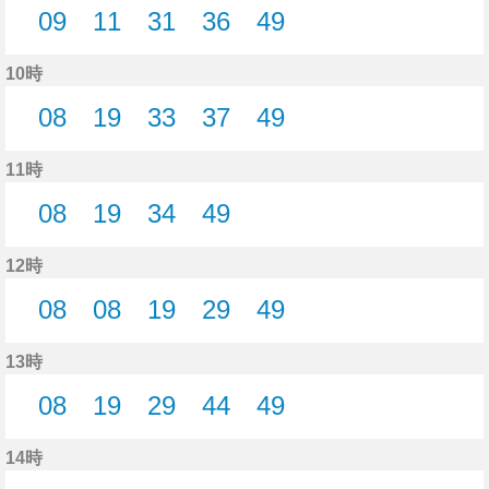
09
11
31
36
49
9分はつ
11分はつ
31分はつ
36分はつ
49分はつ
10時
08
19
33
37
49
8分はつ
19分はつ
33分はつ
37分はつ
49分はつ
11時
08
19
34
49
8分はつ
19分はつ
34分はつ
49分はつ
12時
08
08
19
29
49
8分はつ
8分はつ
19分はつ
29分はつ
49分はつ
13時
08
19
29
44
49
8分はつ
19分はつ
29分はつ
44分はつ
49分はつ
14時