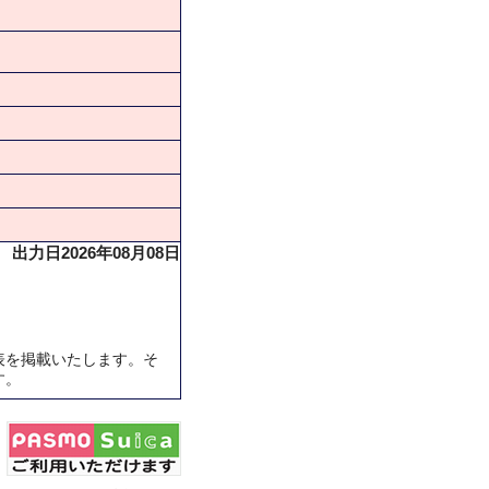
出力日2026年08月08日
表を掲載いたします。そ
す。