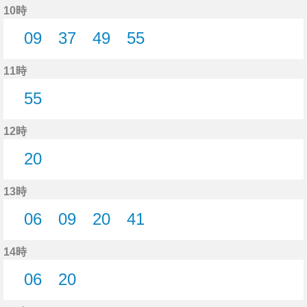
10時
09
37
49
55
9分はつ
37分はつ
49分はつ
55分はつ
11時
55
55分はつ
12時
20
20分はつ
13時
06
09
20
41
6分はつ
9分はつ
20分はつ
41分はつ
14時
06
20
6分はつ
20分はつ