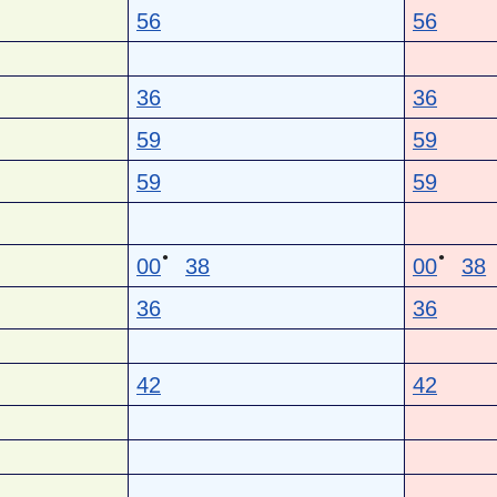
56
56
36
36
59
59
59
59
●
●
00
38
00
38
36
36
42
42