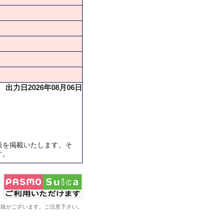
出力日2026年08月06日
表を掲載いたします。そ
す。
系統がございます。ご注意下さい。