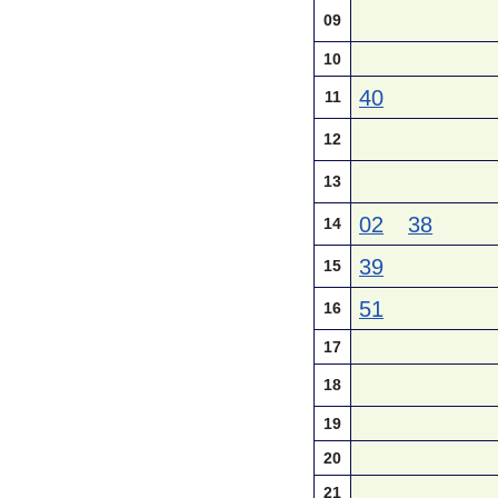
09
10
40
11
12
13
02
38
14
39
15
51
16
17
18
19
20
21