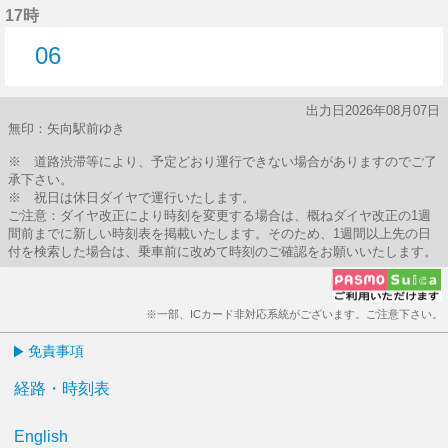
17時
06
6分はつ
出力日2026年08月07日
無印：矢向駅前ゆき
※ 道路渋滞等により、予定どおり運行できない場合がありますのでご了
承下さい。
※ 祝日は休日ダイヤで運行いたします。
ご注意：ダイヤ改正により時刻を変更する場合は、概ねダイヤ改正の1週
間前までに新しい時刻表を掲載いたします。そのため、1週間以上先の日
付を検索した場合は、乗車前に改めて時刻のご確認をお願いいたします。
※一部、ICカード非対応系統がございます。ご注意下さい。
免責事項
経路・時刻表
English