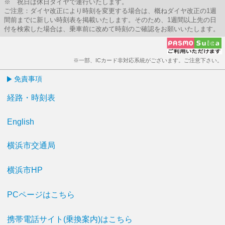
※ 祝日は休日ダイヤで運行いたします。
ご注意：ダイヤ改正により時刻を変更する場合は、概ねダイヤ改正の1週
間前までに新しい時刻表を掲載いたします。そのため、1週間以上先の日
付を検索した場合は、乗車前に改めて時刻のご確認をお願いいたします。
※一部、ICカード非対応系統がございます。ご注意下さい。
免責事項
経路・時刻表
English
横浜市交通局
横浜市HP
PCページはこちら
携帯電話サイト(乗換案内)はこちら