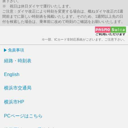
承下さい。
※ 祝日は休日ダイヤで運行いたします。
ご注意：ダイヤ改正により時刻を変更する場合は、概ねダイヤ改正の1週
間前までに新しい時刻表を掲載いたします。そのため、1週間以上先の日
付を検索した場合は、乗車前に改めて時刻のご確認をお願いいたします。
※一部、ICカード非対応系統がございます。ご注意下さい。
免責事項
経路・時刻表
English
横浜市交通局
横浜市HP
PCページはこちら