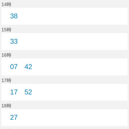
14時
38
38分はつ
15時
33
33分はつ
16時
07
42
7分はつ
42分はつ
17時
17
52
17分はつ
52分はつ
18時
27
27分はつ