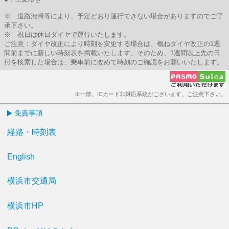
※ 道路渋滞等により、予定どおり運行できない場合がありますのでご了
承下さい。
※ 祝日は休日ダイヤで運行いたします。
ご注意：ダイヤ改正により時刻を変更する場合は、概ねダイヤ改正の1週
間前までに新しい時刻表を掲載いたします。そのため、1週間以上先の日
付を検索した場合は、乗車前に改めて時刻のご確認をお願いいたします。
※一部、ICカード非対応系統がございます。ご注意下さい。
免責事項
経路・時刻表
English
横浜市交通局
横浜市HP