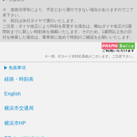
※ 道路渋滞等により、予定どおり運行できない場合がありますのでご了
承下さい。
※ 祝日は休日ダイヤで運行いたします。
ご注意：ダイヤ改正により時刻を変更する場合は、概ねダイヤ改正の1週
間前までに新しい時刻表を掲載いたします。そのため、1週間以上先の日
付を検索した場合は、乗車前に改めて時刻のご確認をお願いいたします。
※一部、ICカード非対応系統がございます。ご注意下さい。
免責事項
経路・時刻表
English
横浜市交通局
横浜市HP